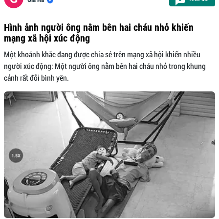
Hình ảnh người ông nằm bên hai cháu nhỏ khiến
mạng xã hội xúc động
Một khoảnh khắc đang được chia sẻ trên mạng xã hội khiến nhiều
người xúc động: Một người ông nằm bên hai cháu nhỏ trong khung
cảnh rất đỗi bình yên.