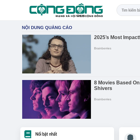
Nổi bật nhất