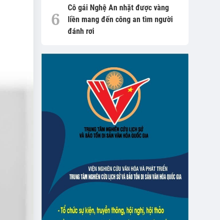
Cô gái Nghệ An nhặt được vàng
liền mang đến công an tìm người
đánh rơi