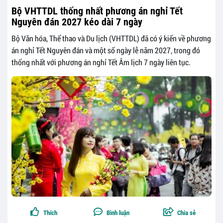
Bộ VHTTDL thống nhất phương án nghỉ Tết
Nguyên đán 2027 kéo dài 7 ngày
Bộ Văn hóa, Thể thao và Du lịch (VHTTDL) đã có ý kiến về phương
án nghỉ Tết Nguyên đán và một số ngày lễ năm 2027, trong đó
thống nhất với phương án nghỉ Tết Âm lịch 7 ngày liên tục.
Thích
Bình luận
Chia sẻ