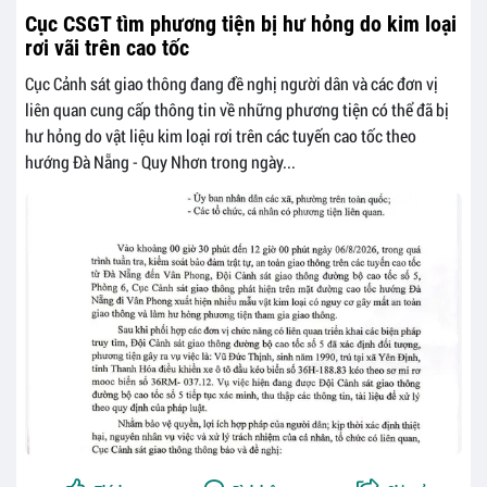
Cục CSGT tìm phương tiện bị hư hỏng do kim loại
rơi vãi trên cao tốc
Cục Cảnh sát giao thông đang đề nghị người dân và các đơn vị
liên quan cung cấp thông tin về những phương tiện có thể đã bị
hư hỏng do vật liệu kim loại rơi trên các tuyến cao tốc theo
hướng Đà Nẵng - Quy Nhơn trong ngày...