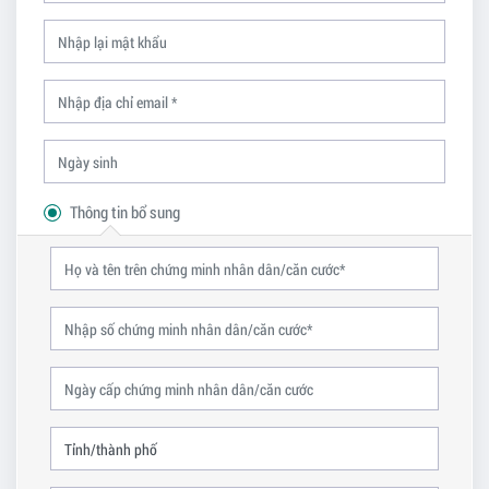
Thông tin bổ sung