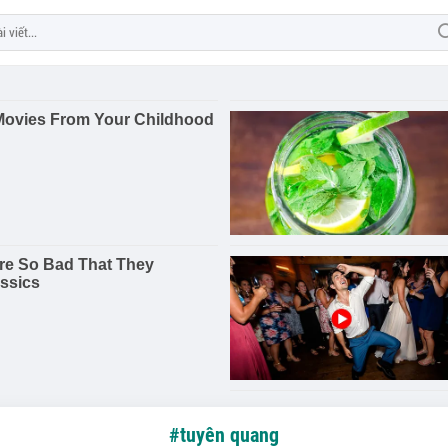
#tuyên quang