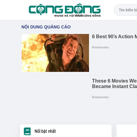
Nổi bật nhất