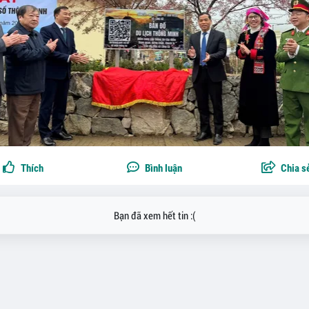
Thích
Bình luận
Chia s
Bạn đã xem hết tin :(