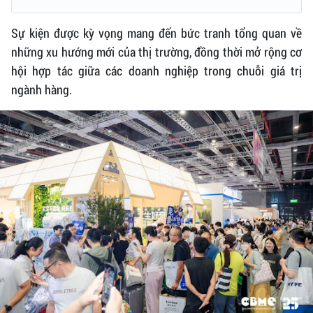
Sự kiện được kỳ vọng mang đến bức tranh tổng quan về
những xu hướng mới của thị trường, đồng thời mở rộng cơ
hội hợp tác giữa các doanh nghiệp trong chuỗi giá trị
ngành hàng.