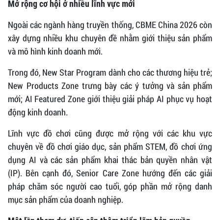
Mở rộng cơ hội ở nhiều lĩnh vực mới
Ngoài các ngành hàng truyền thống, CBME China 2026 còn
xây dựng nhiều khu chuyên đề nhằm giới thiệu sản phẩm
và mô hình kinh doanh mới.
Trong đó, New Star Program dành cho các thương hiệu trẻ;
New Products Zone trưng bày các ý tưởng và sản phẩm
mới; AI Featured Zone giới thiệu giải pháp AI phục vụ hoạt
động kinh doanh.
Lĩnh vực đồ chơi cũng được mở rộng với các khu vực
chuyên về đồ chơi giáo dục, sản phẩm STEM, đồ chơi ứng
dụng AI và các sản phẩm khai thác bản quyền nhân vật
(IP). Bên cạnh đó, Senior Care Zone hướng đến các giải
pháp chăm sóc người cao tuổi, góp phần mở rộng danh
mục sản phẩm của doanh nghiệp.