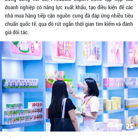
doanh nghiệp có năng lực xuất khẩu, tạo điều kiện để các
nhà mua hàng tiếp cận nguồn cung đã đáp ứng nhiều tiêu
chuẩn quốc tế, qua đó rút ngắn thời gian tìm kiếm và đánh
giá đối tác.