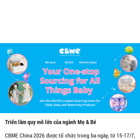
Triển lãm quy mô lớn của ngành Mẹ & Bé
CBME China 2026 được tổ chức trong ba ngày, từ 15-17/7,