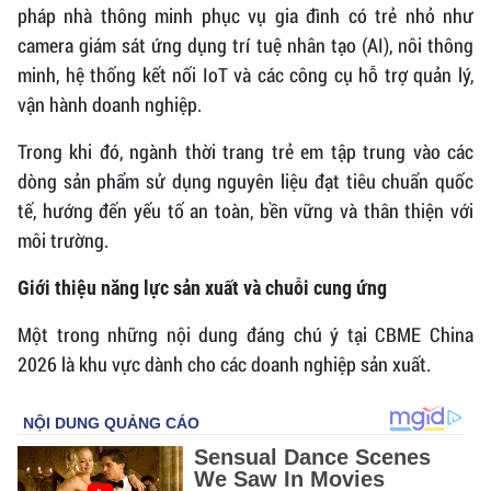
pháp nhà thông minh phục vụ gia đình có trẻ nhỏ như
camera giám sát ứng dụng trí tuệ nhân tạo (AI), nôi thông
minh, hệ thống kết nối IoT và các công cụ hỗ trợ quản lý,
vận hành doanh nghiệp.
Trong khi đó, ngành thời trang trẻ em tập trung vào các
dòng sản phẩm sử dụng nguyên liệu đạt tiêu chuẩn quốc
tế, hướng đến yếu tố an toàn, bền vững và thân thiện với
môi trường.
Giới thiệu năng lực sản xuất và chuỗi cung ứng
Một trong những nội dung đáng chú ý tại CBME China
2026 là khu vực dành cho các doanh nghiệp sản xuất.