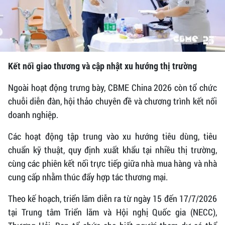
Kết nối giao thương và cập nhật xu hướng thị trường
Ngoài hoạt động trưng bày, CBME China 2026 còn tổ chức
chuỗi diễn đàn, hội thảo chuyên đề và chương trình kết nối
doanh nghiệp.
Các hoạt động tập trung vào xu hướng tiêu dùng, tiêu
chuẩn kỹ thuật, quy định xuất khẩu tại nhiều thị trường,
cùng các phiên kết nối trực tiếp giữa nhà mua hàng và nhà
cung cấp nhằm thúc đẩy hợp tác thương mại.
Theo kế hoạch, triển lãm diễn ra từ ngày 15 đến 17/7/2026
tại Trung tâm Triển lãm và Hội nghị Quốc gia (NECC),