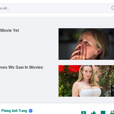
Phùng Anh Trang
0