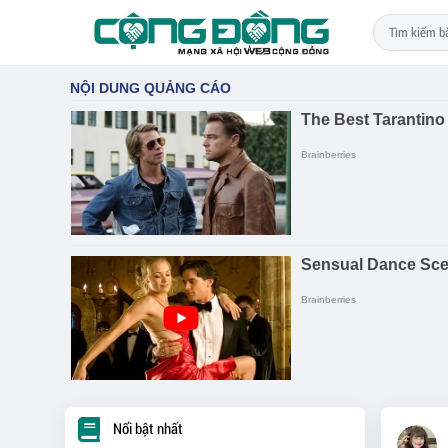
Nổi bật nhất