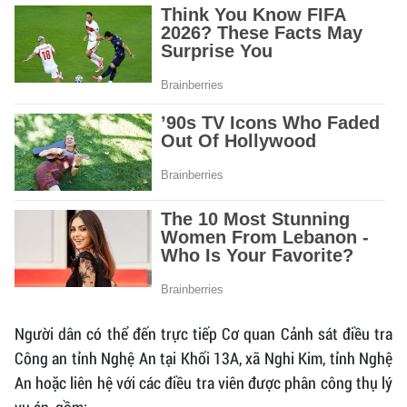
Người dân có thể đến trực tiếp Cơ quan Cảnh sát điều tra
Công an tỉnh Nghệ An tại Khối 13A, xã Nghi Kim, tỉnh Nghệ
An hoặc liên hệ với các điều tra viên được phân công thụ lý