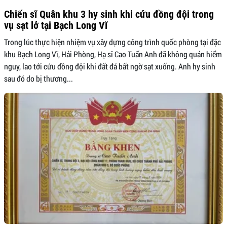
Chiến sĩ Quân khu 3 hy sinh khi cứu đồng đội trong
vụ sạt lở tại Bạch Long Vĩ
Trong lúc thực hiện nhiệm vụ xây dựng công trình quốc phòng tại đặc
khu Bạch Long Vĩ, Hải Phòng, Hạ sĩ Cao Tuấn Anh đã không quản hiểm
nguy, lao tới cứu đồng đội khi đất đá bất ngờ sạt xuống. Anh hy sinh
sau đó do bị thương...