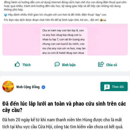
Thích
Bình luận
Chia sẻ
Theo dõi
0
Web Cộng Đồng
Đã đến lúc lắp lưới an toàn và phao cứu sinh trên các
cây cầu?
Đã hơn 20 ngày kể từ khi nam thanh niên tên Hùng được cho là mất
tích tại khu vực cầu Cửa Hội, công tác tìm kiếm vẫn chưa có kết quả.