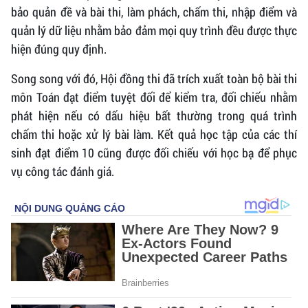
bảo quản đề và bài thi, làm phách, chấm thi, nhập điểm và
quản lý dữ liệu nhằm bảo đảm mọi quy trình đều được thực
hiện đúng quy định.
Song song với đó, Hội đồng thi đã trích xuất toàn bộ bài thi
môn Toán đạt điểm tuyệt đối để kiểm tra, đối chiếu nhằm
phát hiện nếu có dấu hiệu bất thường trong quá trình
chấm thi hoặc xử lý bài làm. Kết quả học tập của các thí
sinh đạt điểm 10 cũng được đối chiếu với học bạ để phục
vụ công tác đánh giá.