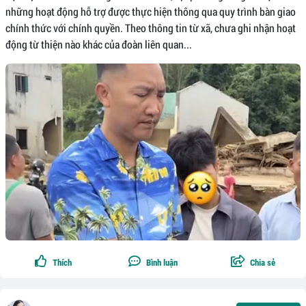
những hoạt động hỗ trợ được thực hiện thông qua quy trình bàn giao
chính thức với chính quyền. Theo thông tin từ xã, chưa ghi nhận hoạt
động từ thiện nào khác của đoàn liên quan...
Thích
Bình luận
Chia sẻ