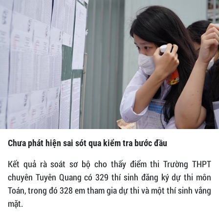
Chưa phát hiện sai sót qua kiểm tra bước đầu
Kết quả rà soát sơ bộ cho thấy điểm thi Trường THPT
chuyên Tuyên Quang có 329 thí sinh đăng ký dự thi môn
Toán, trong đó 328 em tham gia dự thi và một thí sinh vắng
mặt.