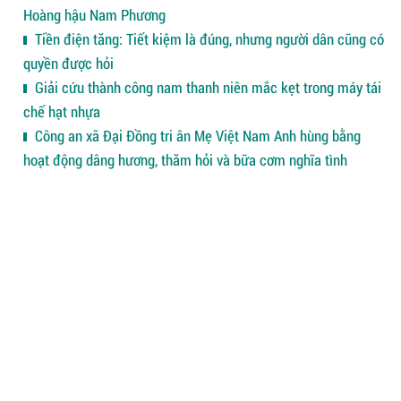
Hoàng hậu Nam Phương
Tiền điện tăng: Tiết kiệm là đúng, nhưng người dân cũng có
quyền được hỏi
Giải cứu thành công nam thanh niên mắc kẹt trong máy tái
chế hạt nhựa
Công an xã Đại Đồng tri ân Mẹ Việt Nam Anh hùng bằng
hoạt động dâng hương, thăm hỏi và bữa cơm nghĩa tình