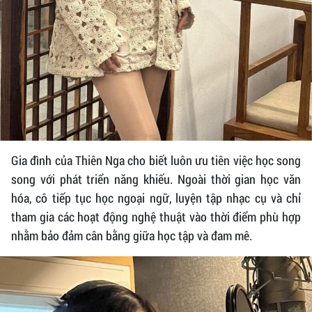
Gia đình của Thiên Nga cho biết luôn ưu tiên việc học song
song với phát triển năng khiếu. Ngoài thời gian học văn
hóa, cô tiếp tục học ngoại ngữ, luyện tập nhạc cụ và chỉ
tham gia các hoạt động nghệ thuật vào thời điểm phù hợp
nhằm bảo đảm cân bằng giữa học tập và đam mê.