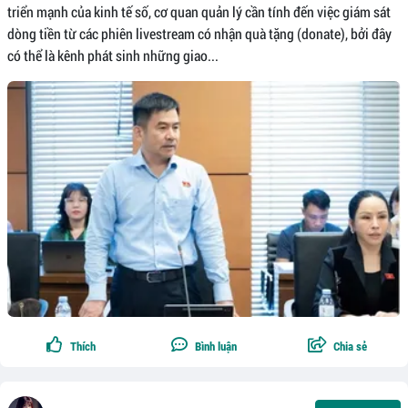
triển mạnh của kinh tế số, cơ quan quản lý cần tính đến việc giám sát
dòng tiền từ các phiên livestream có nhận quà tặng (donate), bởi đây
có thể là kênh phát sinh những giao...
Thích
Bình luận
Chia sẻ