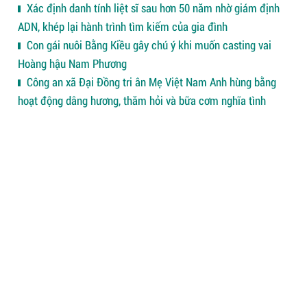
Xác định danh tính liệt sĩ sau hơn 50 năm nhờ giám định
ADN, khép lại hành trình tìm kiếm của gia đình
Con gái nuôi Bằng Kiều gây chú ý khi muốn casting vai
Hoàng hậu Nam Phương
Công an xã Đại Đồng tri ân Mẹ Việt Nam Anh hùng bằng
hoạt động dâng hương, thăm hỏi và bữa cơm nghĩa tình