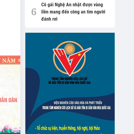
Cô gái Nghệ An nhặt được vàng
liền mang đến công an tìm người
đánh rơi