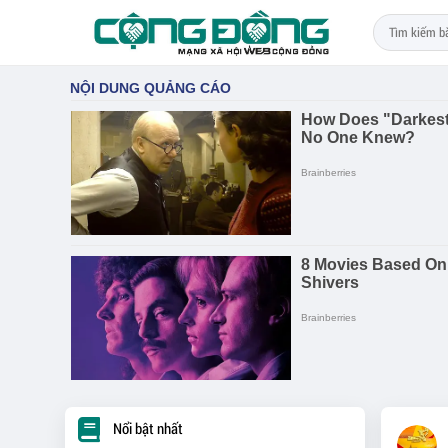
Nổi bật nhất