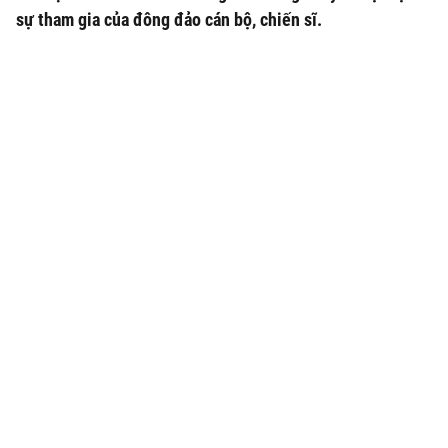
sự tham gia của đông đảo cán bộ, chiến sĩ.