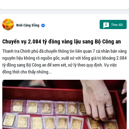
Theo dõi
0
Web Cộng Đồng
Chuyển vụ 2.084 tỷ đồng vàng lậu sang Bộ Công an
Thanh tra Chính phủ đã chuyển thông tin liên quan 7 cá nhân bán vàng
nguyên liệu không rõ nguồn gốc, xuất xứ với tổng giá trị khoảng 2.084
tỷ đồng sang Bộ Công an để xem xét, xử lý theo quy định. Vụ việc
đồng thời cho thấy những...