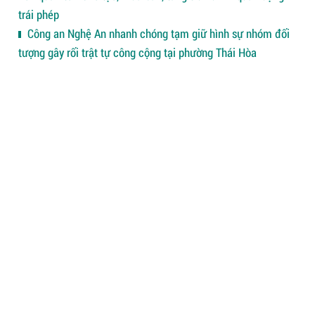
trái phép
Công an Nghệ An nhanh chóng tạm giữ hình sự nhóm đối
tượng gây rối trật tự công cộng tại phường Thái Hòa