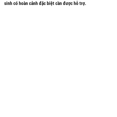
sinh có hoàn cảnh đặc biệt cần được hỗ trợ.