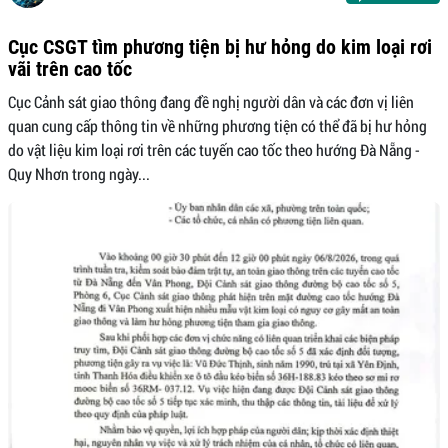
Cục CSGT tìm phương tiện bị hư hỏng do kim loại rơi
vãi trên cao tốc
Cục Cảnh sát giao thông đang đề nghị người dân và các đơn vị liên
quan cung cấp thông tin về những phương tiện có thể đã bị hư hỏng
do vật liệu kim loại rơi trên các tuyến cao tốc theo hướng Đà Nẵng -
Quy Nhơn trong ngày...