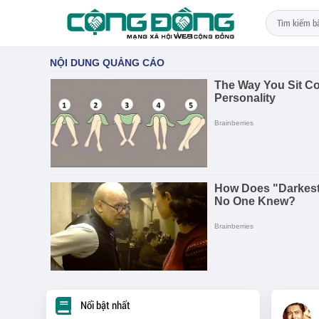
Nổi bật nhất