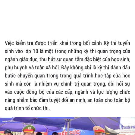
Việc kiểm tra được triển khai trong bối cảnh Kỳ thi tuyển
sinh vào lớp 10 là một trong những kỳ thi quan trọng của
ngành giáo dục, thu hút sự quan tâm đặc biệt của học sinh,
phụ huynh và toàn xã hội. Đây không chỉ là kỳ thi đánh dấu
bước chuyển quan trọng trong quá trình học tập của học
sinh mà còn là nhiệm vụ chính trị quan trọng, đòi hỏi sự
vào cuộc đồng bộ của các cấp, ngành và lực lượng chức
năng nhằm bảo đảm tuyệt đối an ninh, an toàn cho toàn bộ
quá trình tổ chức thi.