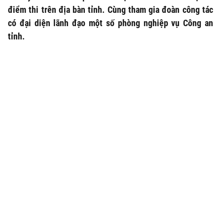
điểm thi trên địa bàn tỉnh. Cùng tham gia đoàn công tác
có đại diện lãnh đạo một số phòng nghiệp vụ Công an
tỉnh.