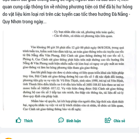
quan cung cấp thông tin về những phương tiện có thể đã bị hư hỏng
do vật liệu kim loại rơi trên các tuyến cao tốc theo hướng Đà Nẵng -
Quy Nhơn trong ngày...
Thích
Bình luận
Chia sẻ