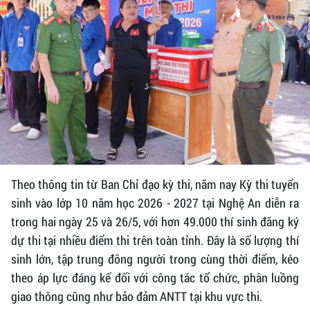
Theo thông tin từ Ban Chỉ đạo kỳ thi, năm nay Kỳ thi tuyển
sinh vào lớp 10 năm học 2026 - 2027 tại Nghệ An diễn ra
trong hai ngày 25 và 26/5, với hơn 49.000 thí sinh đăng ký
dự thi tại nhiều điểm thi trên toàn tỉnh. Đây là số lượng thí
sinh lớn, tập trung đông người trong cùng thời điểm, kéo
theo áp lực đáng kể đối với công tác tổ chức, phân luồng
giao thông cũng như bảo đảm ANTT tại khu vực thi.