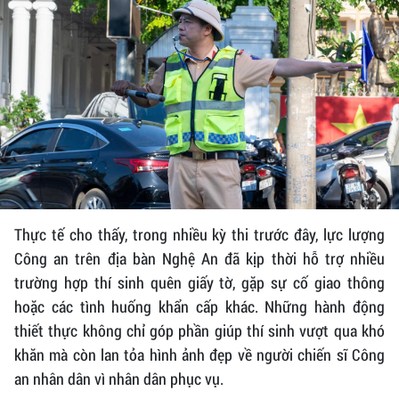
Thực tế cho thấy, trong nhiều kỳ thi trước đây, lực lượng
Công an trên địa bàn Nghệ An đã kịp thời hỗ trợ nhiều
trường hợp thí sinh quên giấy tờ, gặp sự cố giao thông
hoặc các tình huống khẩn cấp khác. Những hành động
thiết thực không chỉ góp phần giúp thí sinh vượt qua khó
khăn mà còn lan tỏa hình ảnh đẹp về người chiến sĩ Công
an nhân dân vì nhân dân phục vụ.