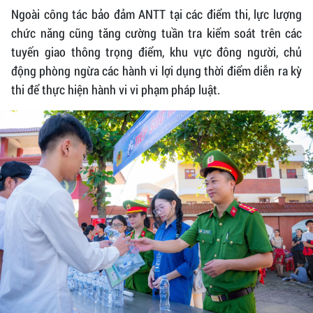
Ngoài công tác bảo đảm ANTT tại các điểm thi, lực lượng
chức năng cũng tăng cường tuần tra kiểm soát trên các
tuyến giao thông trọng điểm, khu vực đông người, chủ
động phòng ngừa các hành vi lợi dụng thời điểm diễn ra kỳ
thi để thực hiện hành vi vi phạm pháp luật.