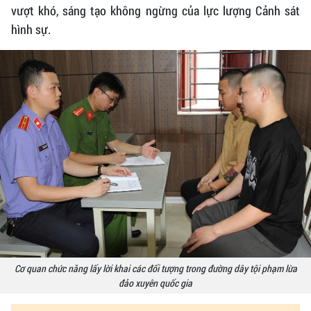
vượt khó, sáng tạo không ngừng của lực lượng Cảnh sát
hình sự.
Cơ quan chức năng lấy lời khai các đối tượng trong đường dây tội phạm lừa
đảo xuyên quốc gia