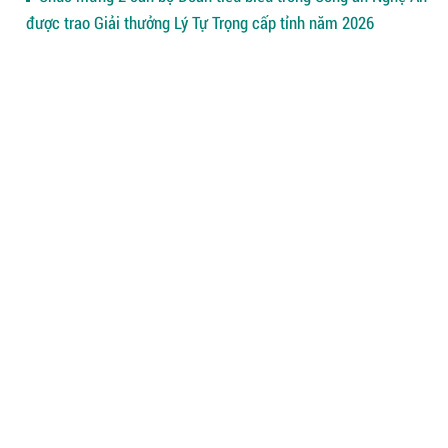
được trao Giải thưởng Lý Tự Trọng cấp tỉnh năm 2026