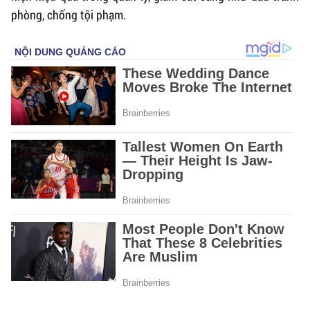
phòng, chống tội phạm.