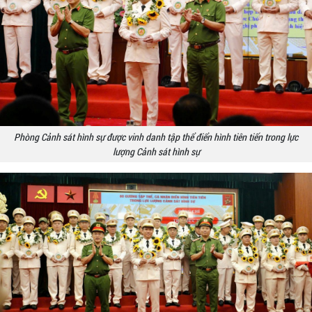
Phòng Cảnh sát hình sự được vinh danh tập thể điển hình tiên tiến trong lực
lượng Cảnh sát hình sự