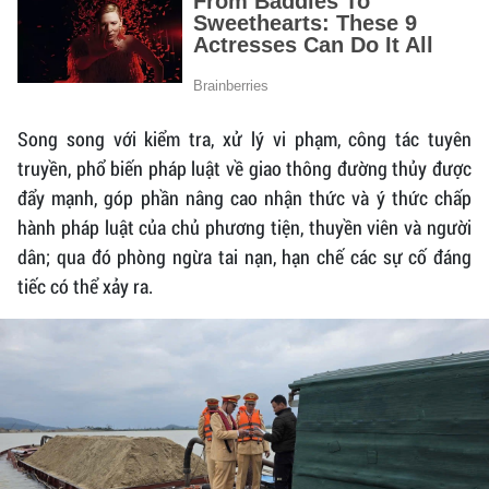
Song song với kiểm tra, xử lý vi phạm, công tác tuyên
truyền, phổ biến pháp luật về giao thông đường thủy được
đẩy mạnh, góp phần nâng cao nhận thức và ý thức chấp
hành pháp luật của chủ phương tiện, thuyền viên và người
dân; qua đó phòng ngừa tai nạn, hạn chế các sự cố đáng
tiếc có thể xảy ra.