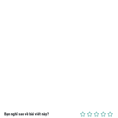
Bạn nghĩ sao về bài viết này?