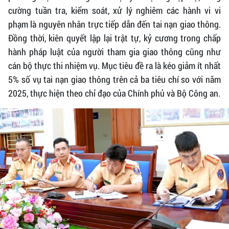
cường tuần tra, kiểm soát, xử lý nghiêm các hành vi vi
phạm là nguyên nhân trực tiếp dẫn đến tai nạn giao thông.
Đồng thời, kiên quyết lập lại trật tự, kỷ cương trong chấp
hành pháp luật của người tham gia giao thông cũng như
cán bộ thực thi nhiệm vụ. Mục tiêu đề ra là kéo giảm ít nhất
5% số vụ tai nạn giao thông trên cả ba tiêu chí so với năm
2025, thực hiện theo chỉ đạo của Chính phủ và Bộ Công an.