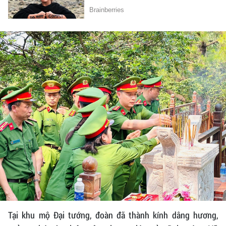
Tại khu mộ Đại tướng, đoàn đã thành kính dâng hương,