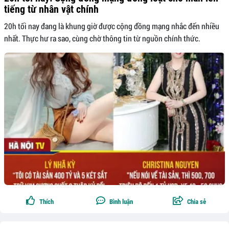
tiếng từ nhân vật chính
20h tối nay đang là khung giờ được cộng đồng mạng nhắc đến nhiều
nhất. Thực hư ra sao, cùng chờ thông tin từ nguồn chính thức.
Thích
Bình luận
Chia sẻ