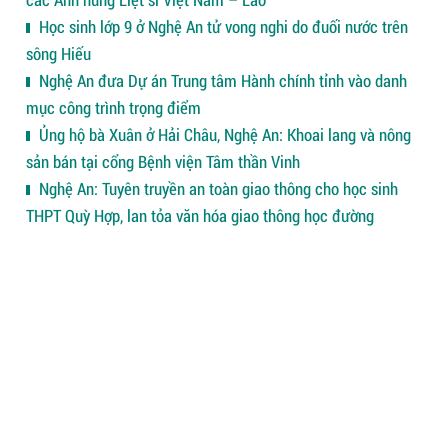
Học sinh lớp 9 ở Nghệ An tử vong nghi do đuối nước trên
sông Hiếu
Nghệ An đưa Dự án Trung tâm Hành chính tỉnh vào danh
mục công trình trọng điểm
Ủng hộ bà Xuân ở Hải Châu, Nghệ An: Khoai lang và nông
sản bán tại cổng Bệnh viện Tâm thần Vinh
Nghệ An: Tuyên truyền an toàn giao thông cho học sinh
THPT Quỳ Hợp, lan tỏa văn hóa giao thông học đường