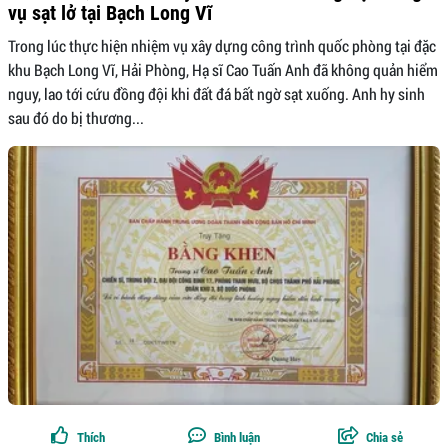
vụ sạt lở tại Bạch Long Vĩ
Trong lúc thực hiện nhiệm vụ xây dựng công trình quốc phòng tại đặc
khu Bạch Long Vĩ, Hải Phòng, Hạ sĩ Cao Tuấn Anh đã không quản hiểm
nguy, lao tới cứu đồng đội khi đất đá bất ngờ sạt xuống. Anh hy sinh
sau đó do bị thương...
Thích
Bình luận
Chia sẻ