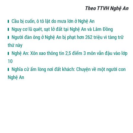
Theo TTVH Nghệ An
Cầu bị cuốn, ô tô lật do mưa lớn ở Nghệ An
Nguy cơ lũ quét, sạt lở đất tại Nghệ An và Lâm Đồng
Người đàn ông ở Nghệ An bị phạt hơn 262 triệu vì tàng trữ
thứ này
Nghệ An: Xôn xao thông tin 2,5 điểm 3 môn vẫn đậu vào lớp
10
Nghĩa cử ấm lòng nơi đất khách: Chuyện về một người con
Nghệ An