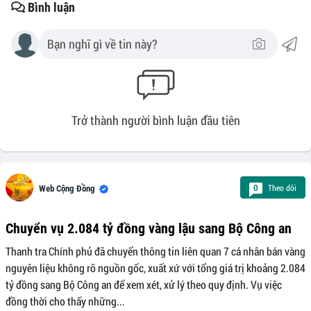
Bình luận
Trở thành người bình luận đầu tiên
Theo dõi
0
Web Cộng Đồng
Chuyển vụ 2.084 tỷ đồng vàng lậu sang Bộ Công an
Thanh tra Chính phủ đã chuyển thông tin liên quan 7 cá nhân bán vàng
nguyên liệu không rõ nguồn gốc, xuất xứ với tổng giá trị khoảng 2.084
tỷ đồng sang Bộ Công an để xem xét, xử lý theo quy định. Vụ việc
đồng thời cho thấy những...