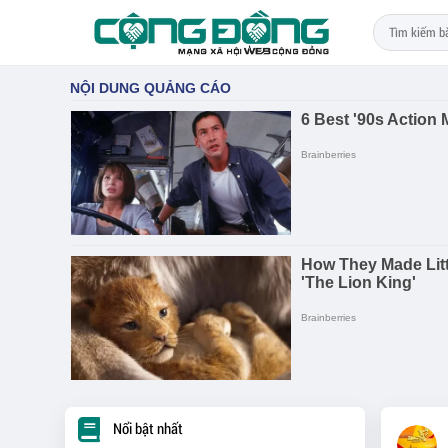
Nổi bật nhất