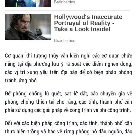
Cơ quan khí tượng thủy văn kiến nghị các cơ quan chức
năng tại địa phương lưu ý rà soát các điểm nghẽn dòng,
các vị trí xung yếu trên địa bàn để có biện pháp phòng
tránh, ứng phó.
Để phòng chống lũ quét, sạt lở đất, các chuyên gia về
phòng chống thiên tai cho rằng, các tỉnh, thành phố cần
phải sử dụng các giải pháp về công trình và phi công trình.
Đối với các biện pháp công trình, các tỉnh, thành phố cần
thực hiện trồng và bảo vệ rừng phòng hộ đầu nguồn, đặc