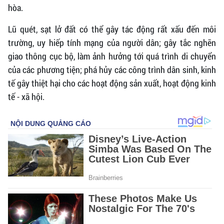
hòa.
Lũ quét, sạt lở đất có thể gây tác động rất xấu đến môi
trường, uy hiếp tính mạng của người dân; gây tắc nghẽn
giao thông cục bộ, làm ảnh hưởng tới quá trình di chuyển
của các phương tiện; phá hủy các công trình dân sinh, kinh
tế gây thiệt hại cho các hoạt động sản xuất, hoạt động kinh
tế - xã hội.