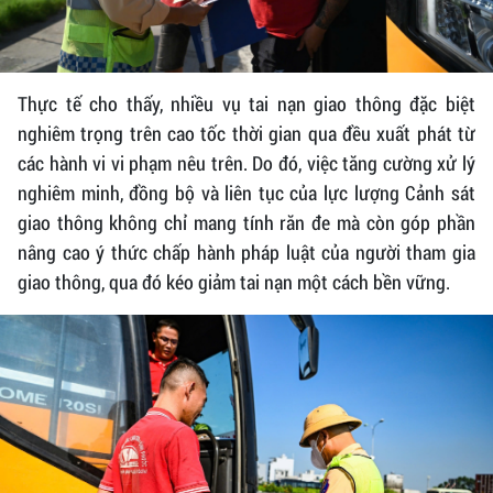
Thực tế cho thấy, nhiều vụ tai nạn giao thông đặc biệt
nghiêm trọng trên cao tốc thời gian qua đều xuất phát từ
các hành vi vi phạm nêu trên. Do đó, việc tăng cường xử lý
nghiêm minh, đồng bộ và liên tục của lực lượng Cảnh sát
giao thông không chỉ mang tính răn đe mà còn góp phần
nâng cao ý thức chấp hành pháp luật của người tham gia
giao thông, qua đó kéo giảm tai nạn một cách bền vững.