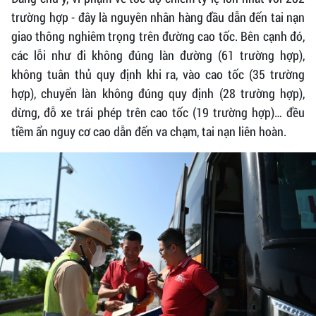
trường hợp - đây là nguyên nhân hàng đầu dẫn đến tai nạn
giao thông nghiêm trọng trên đường cao tốc. Bên cạnh đó,
các lỗi như đi không đúng làn đường (61 trường hợp),
không tuân thủ quy định khi ra, vào cao tốc (35 trường
hợp), chuyển làn không đúng quy định (28 trường hợp),
dừng, đỗ xe trái phép trên cao tốc (19 trường hợp)… đều
tiềm ẩn nguy cơ cao dẫn đến va chạm, tai nạn liên hoàn.