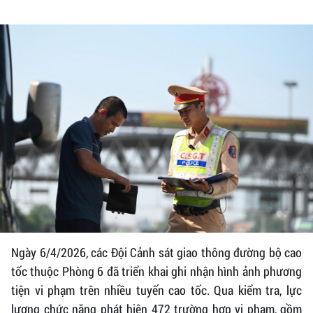
Ngày 6/4/2026, các Đội Cảnh sát giao thông đường bộ cao
tốc thuộc Phòng 6 đã triển khai ghi nhận hình ảnh phương
tiện vi phạm trên nhiều tuyến cao tốc. Qua kiểm tra, lực
lượng chức năng phát hiện 472 trường hợp vi phạm, gồm