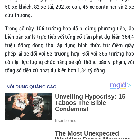
50 xe khách, 82 xe tải, 292 xe con, 46 xe container và 2 xe
cứu thương.
Trong số này, 106 trường hợp đã bị dừng phương tiện, lập
biên bản xử lý trực tiếp với tổng số tiền phạt dự kiến 364,4
triệu đồng; đồng thời áp dụng hình thức trừ điểm giấy
phép lái xe đối với 53 trường hợp. Đối với 366 trường hợp
còn lại, lực lượng chức năng sẽ gửi thông báo vi phạm, với
tổng số tiền xử phạt dự kiến hơn 1,34 tỷ đồng.