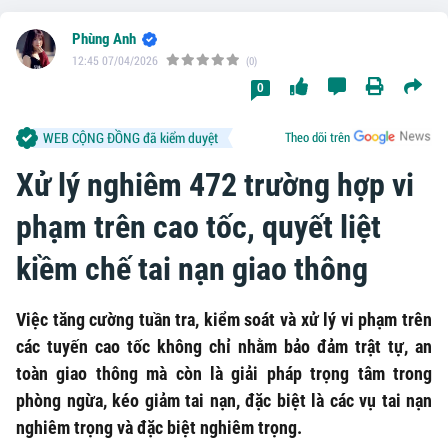
Phùng Anh
12:45 07/04/2026
(0)
0
WEB CỘNG ĐỒNG đã kiểm duyệt
Theo dõi trên
Xử lý nghiêm 472 trường hợp vi
phạm trên cao tốc, quyết liệt
kiềm chế tai nạn giao thông
Việc tăng cường tuần tra, kiểm soát và xử lý vi phạm trên
các tuyến cao tốc không chỉ nhằm bảo đảm trật tự, an
toàn giao thông mà còn là giải pháp trọng tâm trong
phòng ngừa, kéo giảm tai nạn, đặc biệt là các vụ tai nạn
nghiêm trọng và đặc biệt nghiêm trọng.