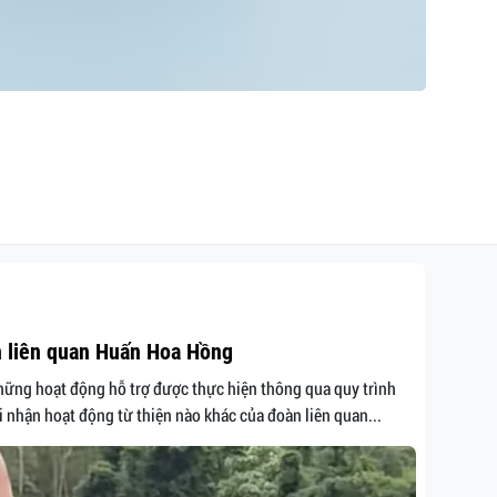
n liên quan Huấn Hoa Hồng
hững hoạt động hỗ trợ được thực hiện thông qua quy trình
i nhận hoạt động từ thiện nào khác của đoàn liên quan...