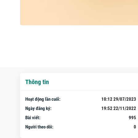
Thông tin
Hoạt động lần cuối:
10:12 29/07/2023
Ngày đăng ký:
19:52 22/11/2022
Bài viết:
995
Người theo dõi:
0