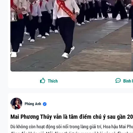
Thích
Bình 
Phùng Anh
Mai Phương Thúy vẫn là tâm điểm chú ý sau gần 2
Dù không còn hoạt động sôi nổi trong làng giải trí, Hoa hậu Mai 