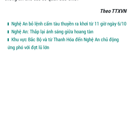
Theo TTXVN
Nghệ An bỏ lệnh cấm tàu thuyền ra khơi từ 11 giờ ngày 6/10
Nghệ An: Thắp lại ánh sáng giữa hoang tàn
Khu vực Bắc Bộ và từ Thanh Hóa đến Nghệ An chủ động
ứng phó với đợt lũ lớn