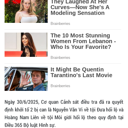
Ngày 30/6/2025, Cơ quan Cảnh sát điều tra đã ra quyết
định khởi tố 2 bị can là Nguyễn Văn Vi về tội Đưa hối lộ và
Hoàng Nam Liên về tội Môi giới hối lộ theo quy định tại
Điều 365 Bộ luật Hình sự.