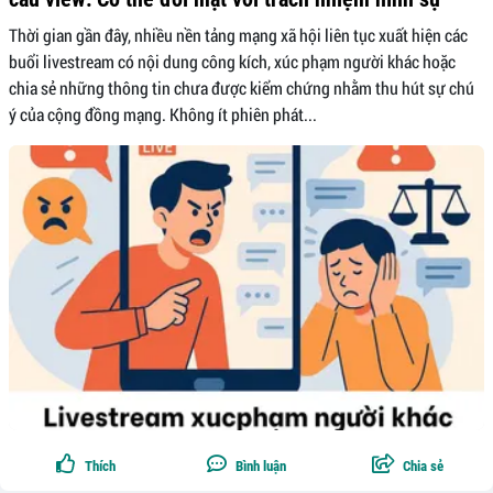
Thời gian gần đây, nhiều nền tảng mạng xã hội liên tục xuất hiện các
buổi livestream có nội dung công kích, xúc phạm người khác hoặc
chia sẻ những thông tin chưa được kiểm chứng nhằm thu hút sự chú
ý của cộng đồng mạng. Không ít phiên phát...
Thích
Bình luận
Chia sẻ