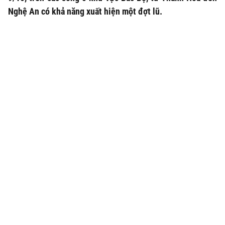
Nghệ An có khả năng xuất hiện một đợt lũ.