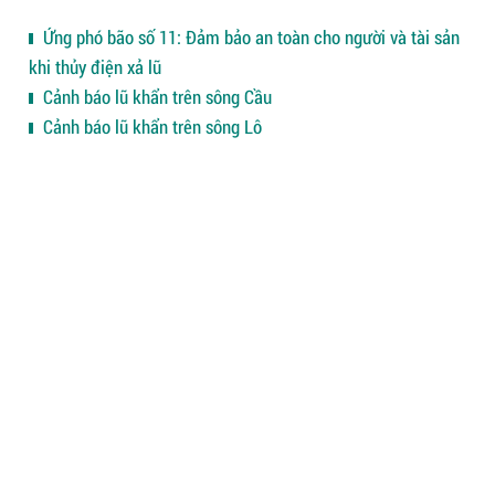
Ứng phó bão số 11: Đảm bảo an toàn cho người và tài sản
khi thủy điện xả lũ
Cảnh báo lũ khẩn trên sông Cầu
Cảnh báo lũ khẩn trên sông Lô