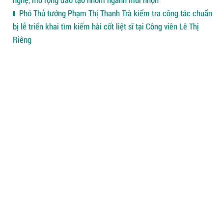
Phó Thủ tướng Phạm Thị Thanh Trà kiểm tra công tác chuẩn
bị lễ triển khai tìm kiếm hài cốt liệt sĩ tại Công viên Lê Thị
Riêng