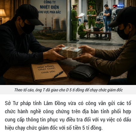
Theo tố cáo, ông T đã giao cho D 5 tỉ đồng để chạy chức giám đốc
Sở Tư pháp tỉnh Lâm Đồng vừa có công văn gửi các tổ
chức hành nghề công chứng trên địa bàn tỉnh phối hợp
cung cấp thông tin phục vụ điều tra đối với vụ việc có dấu
hiệu chạy chức giám đốc với số tiền 5 tỉ đồng.