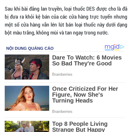
Sau khi bài đăng lan truyền, loại thuốc DES được cho là đã
bị đưa ra khỏi kệ bán của các cửa hàng trực tuyến nhưng
một số cửa hàng vẫn lén lút bán loại thuốc này dưới dạng
bột màu trắng, không mùi và tan ngay trong nước.