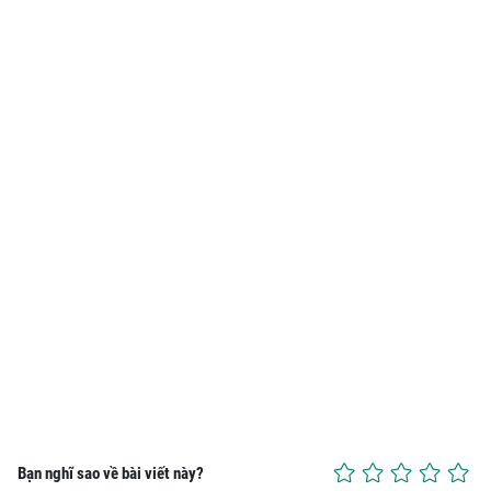
Bạn nghĩ sao về bài viết này?