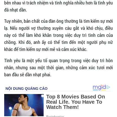
bên nhau vì trách nhiệm và tình nghĩa nhiều hơn là tình yêu
đã nhạt dần.
Tuy nhiên, bản chất của đàn ông thường là tìm kiếm sự mới
lạ. Nếu người vợ thường xuyên cáu gắt và khó chịu, điều
này có thể làm khó khăn trong việc duy trì tình cảm của
chồng. Khi đó, anh ấy có thể tìm đến một người phụ nữ
khác để tìm kiếm sự mới mẻ và cảm xúc khác.
Tình yêu là một yếu tố quan trọng trong việc duy trì hôn
nhân, nhưng sau một thời gian, những cảm xúc tươi mới
ban đầu sẽ dần nhạt phai.