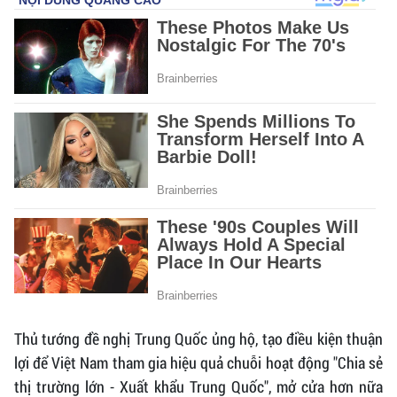
Thủ tướng đề nghị Trung Quốc ủng hộ, tạo điều kiện thuận
lợi để Việt Nam tham gia hiệu quả chuỗi hoạt động "Chia sẻ
thị trường lớn - Xuất khẩu Trung Quốc", mở cửa hơn nữa