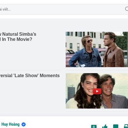
Huy Hoàng
0