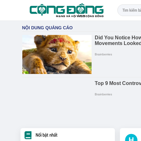
Nổi bật nhất