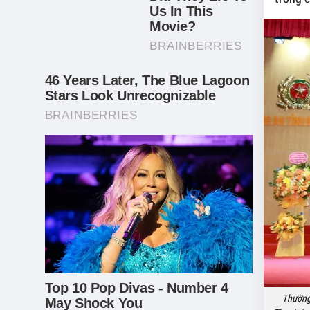
Thường