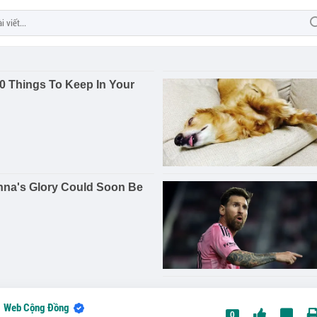
Web Cộng Đồng
0