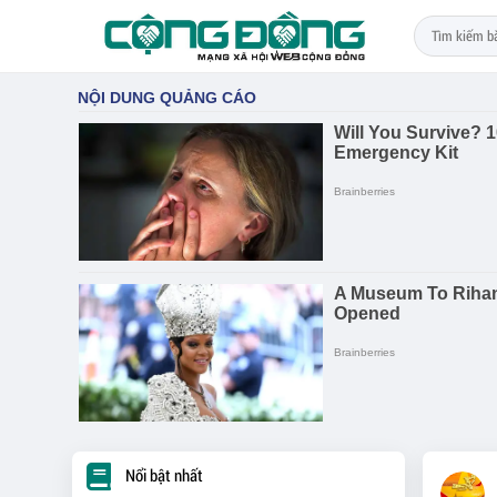
Nổi bật nhất