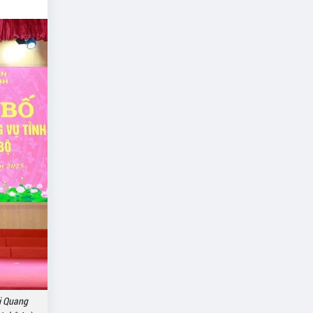
i Quang