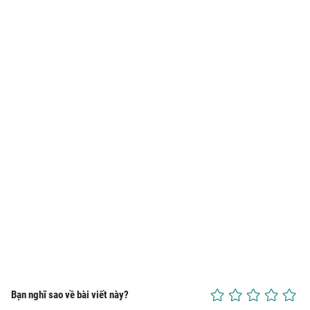
Bạn nghĩ sao về bài viết này?