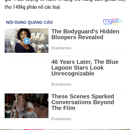
thu 148kg pháo nổ các loại.