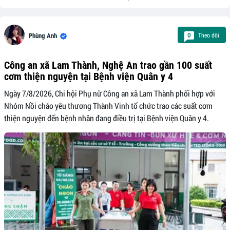
Theo dõi
0
Phùng Anh
Công an xã Lam Thành, Nghệ An trao gần 100 suất
cơm thiện nguyện tại Bệnh viện Quân y 4
Ngày 7/8/2026, Chi hội Phụ nữ Công an xã Lam Thành phối hợp với
Nhóm Nồi cháo yêu thương Thành Vinh tổ chức trao các suất cơm
thiện nguyện đến bệnh nhân đang điều trị tại Bệnh viện Quân y 4.