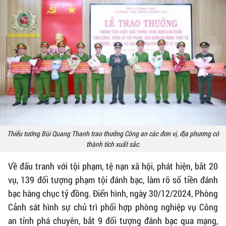
Thiếu tướng Bùi Quang Thanh trao thưởng Công an các đơn vị, địa phương có
thành tích xuất sắc.
Về đấu tranh với tội phạm, tệ nạn xã hội, phát hiện, bắt 20
vụ, 139 đối tượng phạm tội đánh bạc, làm rõ số tiền đánh
bạc hàng chục tỷ đồng. Điển hình, ngày 30/12/2024, Phòng
Cảnh sát hình sự chủ trì phối hợp phòng nghiệp vụ Công
an tỉnh phá chuyên, bắt 9 đối tượng đánh bạc qua mạng,