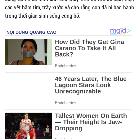
các vết bầm tím, trầy xước và cho rằng con đã bị bạo hành
trong thời gian sinh sống cùng bố.