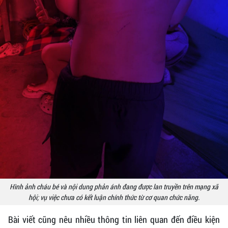
Hình ảnh cháu bé và nội dung phản ánh đang được lan truyền trên mạng xã
hội; vụ việc chưa có kết luận chính thức từ cơ quan chức năng.
Bài viết cũng nêu nhiều thông tin liên quan đến điều kiện