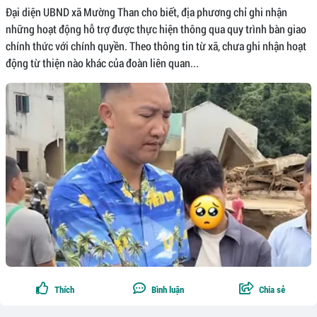
Đại diện UBND xã Mường Than cho biết, địa phương chỉ ghi nhận
những hoạt động hỗ trợ được thực hiện thông qua quy trình bàn giao
chính thức với chính quyền. Theo thông tin từ xã, chưa ghi nhận hoạt
động từ thiện nào khác của đoàn liên quan...
Thích
Bình luận
Chia sẻ