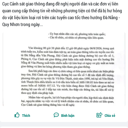
Cục Cảnh sát giao thông đang đề nghị người dân và các đơn vị liên
quan cung cấp thông tin về những phương tiện có thể đã bị hư hỏng
do vật liệu kim loại rơi trên các tuyến cao tốc theo hướng Đà Nẵng -
Quy Nhơn trong ngày...
Thích
Bình luận
Chia sẻ