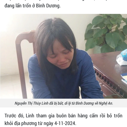
đang lẩn trốn ở Bình Dương.
Nguyễn Thị Thùy Linh đã bị bắt, di lý từ Bình Dương về Nghệ An.
Trước đó, Linh tham gia buôn bán hàng cấm rồi bỏ trốn
khỏi địa phương từ ngày 4-11-2024.