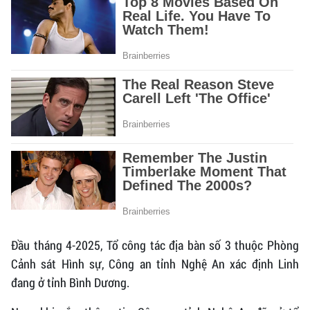
Đầu tháng 4-2025, Tổ công tác địa bàn số 3 thuộc Phòng
Cảnh sát Hình sự, Công an tỉnh Nghệ An xác định Linh
đang ở tỉnh Bình Dương.