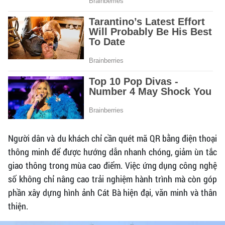
Người dân và du khách chỉ cần quét mã QR bằng điện thoại
thông minh để được hướng dẫn nhanh chóng, giảm ùn tắc
giao thông trong mùa cao điểm. Việc ứng dụng công nghệ
số không chỉ nâng cao trải nghiệm hành trình mà còn góp
phần xây dựng hình ảnh Cát Bà hiện đại, văn minh và thân
thiện.