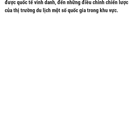
được quốc tế vinh danh, đến những điều chỉnh chiến lược
của thị trường du lịch một số quốc gia trong khu vực.