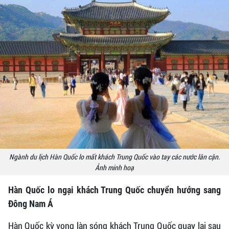
Ngành du lịch Hàn Quốc lo mất khách Trung Quốc vào tay các nước lân cận.
Ảnh minh hoạ
Hàn Quốc lo ngại khách Trung Quốc chuyển hướng sang
Đông Nam Á
Hàn Quốc kỳ vọng làn sóng khách Trung Quốc quay lại sau