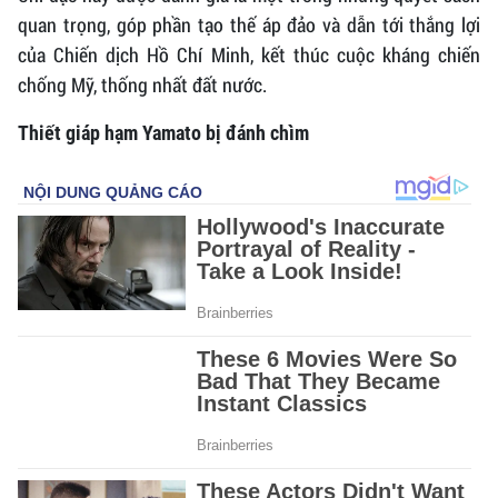
quan trọng, góp phần tạo thế áp đảo và dẫn tới thắng lợi
của Chiến dịch Hồ Chí Minh, kết thúc cuộc kháng chiến
chống Mỹ, thống nhất đất nước.
Thiết giáp hạm Yamato bị đánh chìm