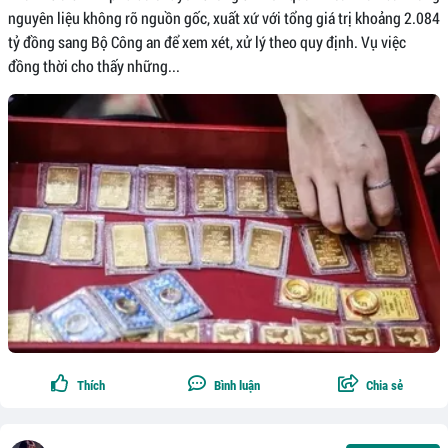
nguyên liệu không rõ nguồn gốc, xuất xứ với tổng giá trị khoảng 2.084
tỷ đồng sang Bộ Công an để xem xét, xử lý theo quy định. Vụ việc
đồng thời cho thấy những...
Thích
Bình luận
Chia sẻ