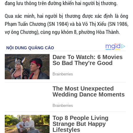
đang lưu thông trên đường khiến hai người bị thương.
Qua xác minh, hai người bị thương được xác định là ông
Phạm Tuấn Chương (SN 1984) và bà Võ Thị Xiếu (SN 1986,
vợ ông Chương), cùng ngụ khóm 8, phường Hòa Thành.