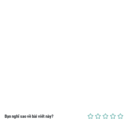
Bạn nghĩ sao về bài viết này?