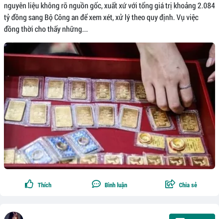
nguyên liệu không rõ nguồn gốc, xuất xứ với tổng giá trị khoảng 2.084
tỷ đồng sang Bộ Công an để xem xét, xử lý theo quy định. Vụ việc
đồng thời cho thấy những...
Thích
Bình luận
Chia sẻ