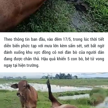
Theo thông tin ban đầu, vào đêm 17/5, trong lúc thời tiết
diễn biến phức tạp với mưa lớn kèm sấm sét, sét bất ngờ
đánh xuống khu vực đồng cỏ nơi đàn bò của người dân
đang được chăn thả. Hậu quả khiến 5 con bò, bê tử vong
ngay tại hiện trường.