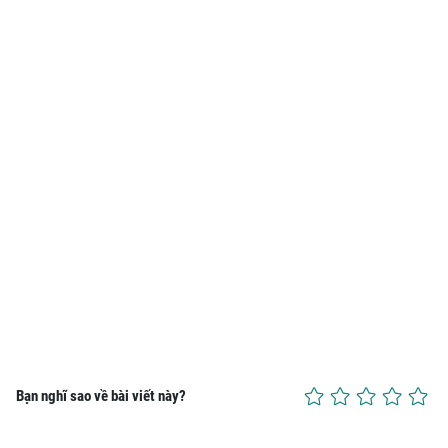
Bạn nghĩ sao về bài viết này?