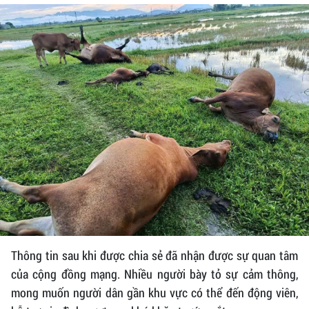
Thông tin sau khi được chia sẻ đã nhận được sự quan tâm
của cộng đồng mạng. Nhiều người bày tỏ sự cảm thông,
mong muốn người dân gần khu vực có thể đến động viên,