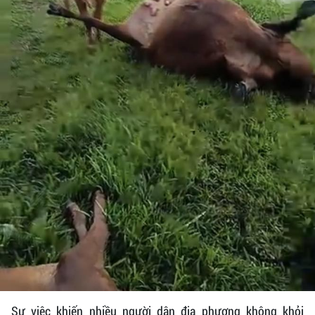
Sự việc khiến nhiều người dân địa phương không khỏi