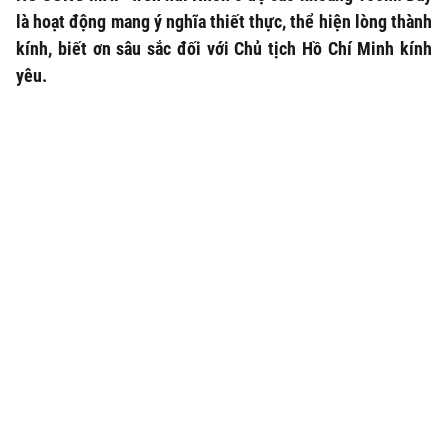
là hoạt động mang ý nghĩa thiết thực, thể hiện lòng thành
kính, biết ơn sâu sắc đối với Chủ tịch Hồ Chí Minh kính
yêu.