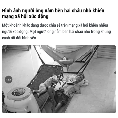
Hình ảnh người ông nằm bên hai cháu nhỏ khiến
mạng xã hội xúc động
Một khoảnh khắc đang được chia sẻ trên mạng xã hội khiến nhiều
người xúc động: Một người ông nằm bên hai cháu nhỏ trong khung
cảnh rất đỗi bình yên.