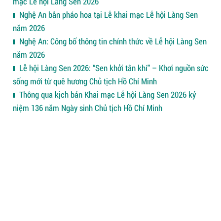
mạc Lễ hội Làng Sen 2026
Nghệ An bắn pháo hoa tại Lễ khai mạc Lễ hội Làng Sen
năm 2026
Nghệ An: Công bố thông tin chính thức về Lễ hội Làng Sen
năm 2026
Lễ hội Làng Sen 2026: “Sen khởi tân khí” – Khơi nguồn sức
sống mới từ quê hương Chủ tịch Hồ Chí Minh
Thông qua kịch bản Khai mạc Lễ hội Làng Sen 2026 kỷ
niệm 136 năm Ngày sinh Chủ tịch Hồ Chí Minh