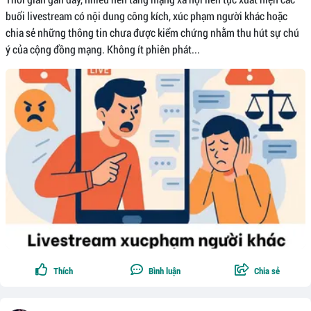
buổi livestream có nội dung công kích, xúc phạm người khác hoặc
chia sẻ những thông tin chưa được kiểm chứng nhằm thu hút sự chú
ý của cộng đồng mạng. Không ít phiên phát...
Thích
Bình luận
Chia sẻ