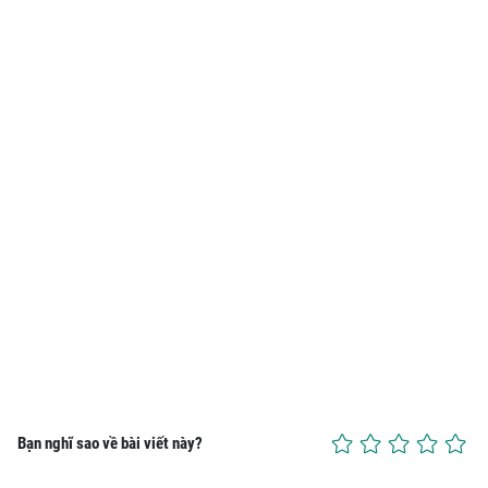
Bạn nghĩ sao về bài viết này?