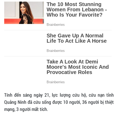
Tính đến sáng ngày 21, lực lượng cứu hộ, cứu nạn tỉnh
Quảng Ninh đã cứu sống được 10 người, 36 người bị thiệt
mạng, 3 người mất tích.