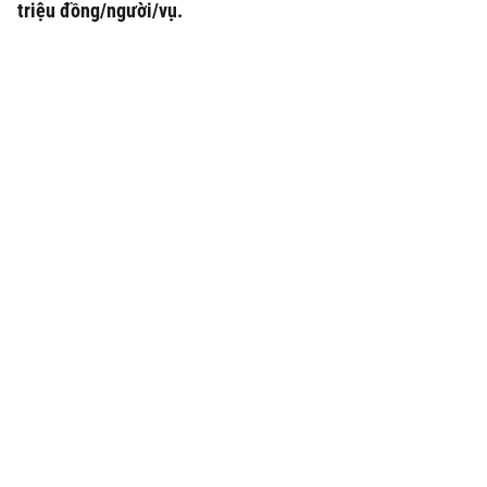
triệu đồng/người/vụ.