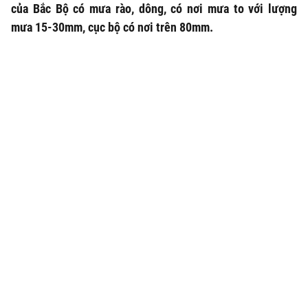
của Bắc Bộ có mưa rào, dông, có nơi mưa to với lượng
mưa 15-30mm, cục bộ có nơi trên 80mm.