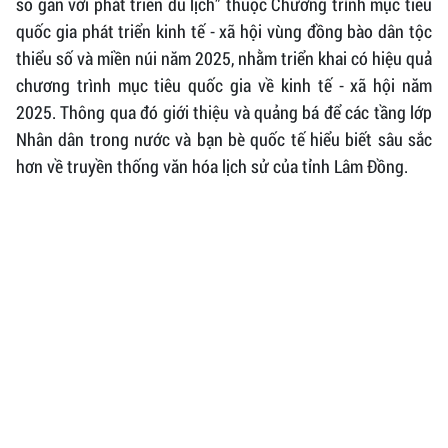
số gắn với phát triển du lịch” thuộc Chương trình mục tiêu
quốc gia phát triển kinh tế - xã hội vùng đồng bào dân tộc
thiểu số và miền núi năm 2025, nhằm triển khai có hiệu quả
chương trình mục tiêu quốc gia về kinh tế - xã hội năm
2025. Thông qua đó giới thiệu và quảng bá để các tầng lớp
Nhân dân trong nước và bạn bè quốc tế hiểu biết sâu sắc
hơn về truyền thống văn hóa lịch sử của tỉnh Lâm Đồng.