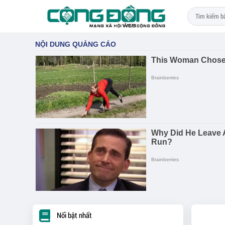
Nổi bật nhất