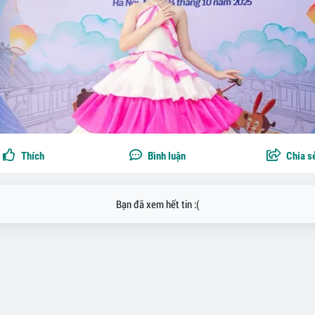
Thích
Bình luận
Chia s
Bạn đã xem hết tin :(