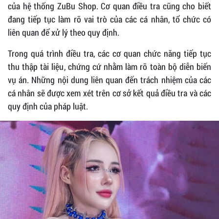
của hệ thống ZuBu Shop. Cơ quan điều tra cũng cho biết
đang tiếp tục làm rõ vai trò của các cá nhân, tổ chức có
liên quan để xử lý theo quy định.
Trong quá trình điều tra, các cơ quan chức năng tiếp tục
thu thập tài liệu, chứng cứ nhằm làm rõ toàn bộ diễn biến
vụ án. Những nội dung liên quan đến trách nhiệm của các
cá nhân sẽ được xem xét trên cơ sở kết quả điều tra và các
quy định của pháp luật.