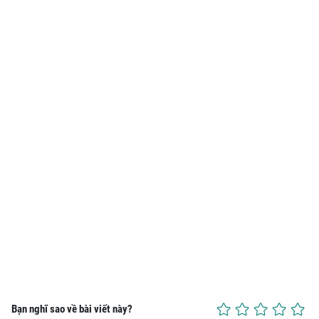
Bạn nghĩ sao về bài viết này?