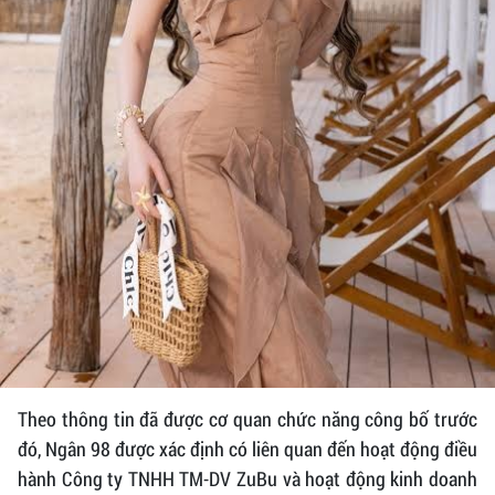
Theo thông tin đã được cơ quan chức năng công bố trước
đó, Ngân 98 được xác định có liên quan đến hoạt động điều
hành Công ty TNHH TM-DV ZuBu và hoạt động kinh doanh