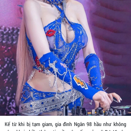
Kể từ khi bị tạm giam, gia đình Ngân 98 hầu như không