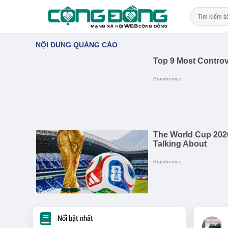
Nổi bật nhất