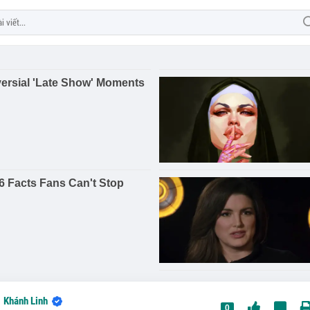
Khánh Linh
0