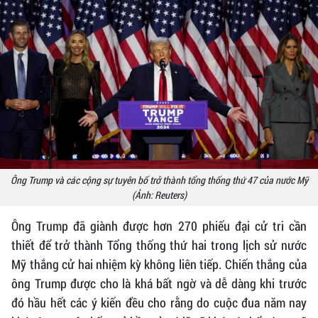
Ông Trump và các cộng sự tuyên bố trở thành tổng thống thứ 47 của nước Mỹ
(Ảnh: Reuters)
Ông Trump đã giành được hơn 270 phiếu đại cử tri cần
thiết để trở thành Tổng thống thứ hai trong lịch sử nước
Mỹ thắng cử hai nhiệm kỳ không liên tiếp. Chiến thắng của
ông Trump được cho là khá bất ngờ và dễ dàng khi trước
đó hầu hết các ý kiến đều cho rằng do cuộc đua năm nay