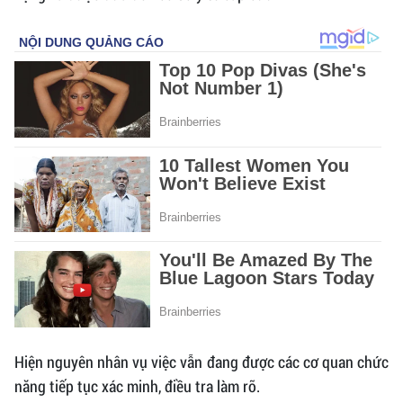
Hiện nguyên nhân vụ việc vẫn đang được các cơ quan chức
năng tiếp tục xác minh, điều tra làm rõ.